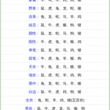
野兽：
鼠、虎、兔、龙、蛇、猴
吉美：
兔、龙、蛇、马、羊、鸡
凶丑：
鼠、牛、虎、猴、狗、猪
阴性：
鼠、龙、蛇、马、狗、猪
阳性：
牛、虎、兔、羊、猴、鸡
单笔：
鼠、龙、蛇、马、鸡、猪
双笔：
牛、虎、兔、羊、猴、狗
天肖：
牛、兔、龙、马、猴、猪
地肖：
鼠、虎、蛇、羊、鸡、狗
黑中：
兔、龙、蛇、马、羊、猴
白边：
鼠、牛、虎、鸡、狗、猪
女肖：
兔、蛇、羊、鸡、猪(五宫肖)
男肖：
鼠、牛、虎、龙、马、猴、狗