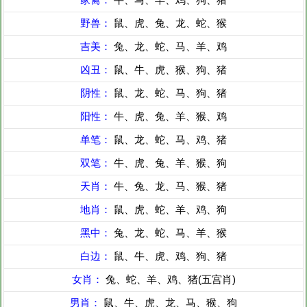
野兽：
鼠、虎、兔、龙、蛇、猴
吉美：
兔、龙、蛇、马、羊、鸡
凶丑：
鼠、牛、虎、猴、狗、猪
阴性：
鼠、龙、蛇、马、狗、猪
阳性：
牛、虎、兔、羊、猴、鸡
单笔：
鼠、龙、蛇、马、鸡、猪
双笔：
牛、虎、兔、羊、猴、狗
天肖：
牛、兔、龙、马、猴、猪
地肖：
鼠、虎、蛇、羊、鸡、狗
黑中：
兔、龙、蛇、马、羊、猴
白边：
鼠、牛、虎、鸡、狗、猪
女肖：
兔、蛇、羊、鸡、猪(五宫肖)
男肖：
鼠、牛、虎、龙、马、猴、狗